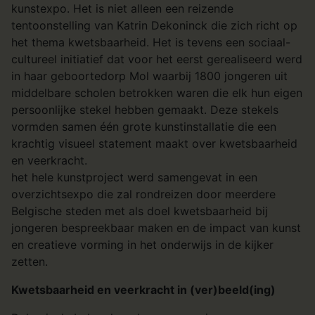
kunstexpo. Het is niet alleen een reizende
tentoonstelling van Katrin Dekoninck die zich richt op
het thema kwetsbaarheid. Het is tevens een sociaal-
cultureel initiatief dat voor het eerst gerealiseerd werd
in haar geboortedorp Mol waarbij 1800 jongeren uit
middelbare scholen betrokken waren die elk hun eigen
persoonlijke stekel hebben gemaakt. Deze stekels
vormden samen één grote kunstinstallatie die een
krachtig visueel statement maakt over kwetsbaarheid
en veerkracht.
het hele kunstproject werd samengevat in een
overzichtsexpo die zal rondreizen door meerdere
Belgische steden met als doel kwetsbaarheid bij
jongeren bespreekbaar maken en de impact van kunst
en creatieve vorming in het onderwijs in de kijker
zetten.
Kwetsbaarheid en veerkracht in (ver)beeld(ing)