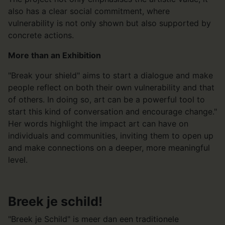
also has a clear social commitment, where
vulnerability is not only shown but also supported by
concrete actions.
More than an Exhibition
"Break your shield" aims to start a dialogue and make
people reflect on both their own vulnerability and that
of others. In doing so, art can be a powerful tool to
start this kind of conversation and encourage change."
Her words highlight the impact art can have on
individuals and communities, inviting them to open up
and make connections on a deeper, more meaningful
level.
Breek je schild!
"Breek je Schild" is meer dan een traditionele