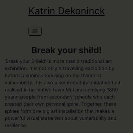
Katrin Dekoninck
Break your shild!
‘Break your Shield’ is more than a traditional art
exhibition. It is not only a travelling exhibition by
Katrin Dekoninck focusing on the theme of
vulnerability. It is also a socio-cultural initiative first
realised in her native town Mol and involving 1800
young people from secondary schools who each
created their own personal spine. Together, these
spines form one big art installation that makes a
powerful visual statement about vulnerability and
resilience.