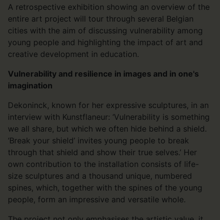
A retrospective exhibition showing an overview of the
entire art project will tour through several Belgian
cities with the aim of discussing vulnerability among
young people and highlighting the impact of art and
creative development in education.
Vulnerability and resilience in images and in one's
imagination
Dekoninck, known for her expressive sculptures, in an
interview with Kunstflaneur: ‘Vulnerability is something
we all share, but which we often hide behind a shield.
‘Break your shield’ invites young people to break
through that shield and show their true selves.’ Her
own contribution to the installation consists of life-
size sculptures and a thousand unique, numbered
spines, which, together with the spines of the young
people, form an impressive and versatile whole.
The project not only emphasises the artistic value, it